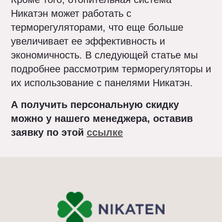
Никатэн может работать с
терморегуляторами, что еще больше
увеличивает ее эффективность и
экономичность. В следующей статье мы
подробнее рассмотрим терморегуляторы и
их использование с панелями Никатэн.
А получить персональную скидку
можно у нашего менеджера, оставив
заявку по этой
ссылке