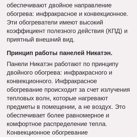
обеспечивают двойное направление
обогрева: инфракрасное и конвекционное.
Эти обогреватели имеют высокий
коэффициент полезного действия (КПД) и
приятный внешний вид.
Принцип работы панелей Никатэн.
Панели Никатэн работают по принципу
двойного обогрева: инфракрасного и
конвекционного. Инфракрасное
обогревание происходит за счет излучения
тепловых волн, которые нагревают
предметы в помещении, а не воздух. Это
обеспечивает более равномерное и
комфортное распределение тепла.
Конвекционное обогревание