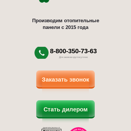
Производим отопительные
панели с 2015 года
8-800-350-73-63
Для звонков круглосуточно
Заказать звонок
Стать дилером