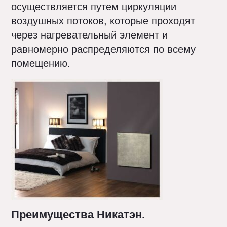
осуществляется путем циркуляции
воздушных потоков, которые проходят
через нагревательный элемент и
равномерно распределяются по всему
помещению.
Преимущества Никатэн.