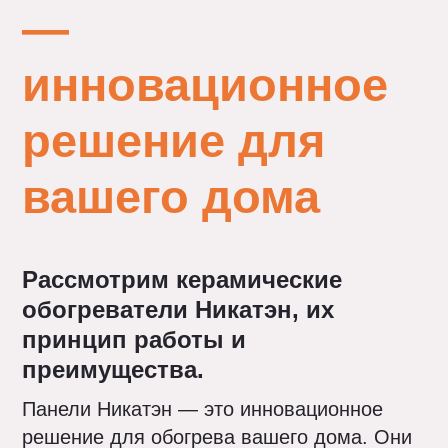
—
инновационное
решение для
вашего дома
Рассмотрим керамические
обогреватели Никатэн, их
принцип работы и
преимущества.
Панели Никатэн — это инновационное
решение для обогрева вашего дома. Они