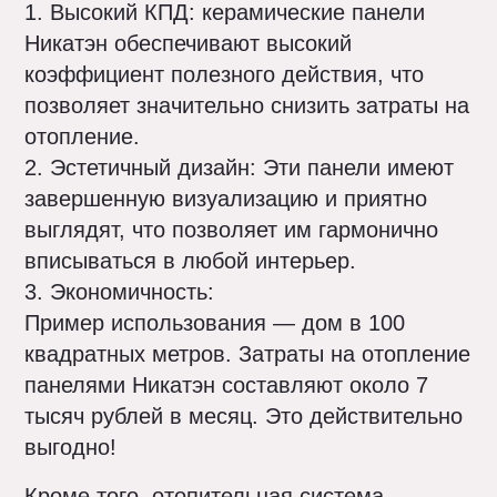
1. Высокий КПД: керамические панели
Никатэн обеспечивают высокий
коэффициент полезного действия, что
позволяет значительно снизить затраты на
отопление.
2. Эстетичный дизайн: Эти панели имеют
завершенную визуализацию и приятно
выглядят, что позволяет им гармонично
вписываться в любой интерьер.
3. Экономичность:
Пример использования — дом в 100
квадратных метров. Затраты на отопление
панелями Никатэн составляют около 7
тысяч рублей в месяц. Это действительно
выгодно!
Кроме того, отопительная система