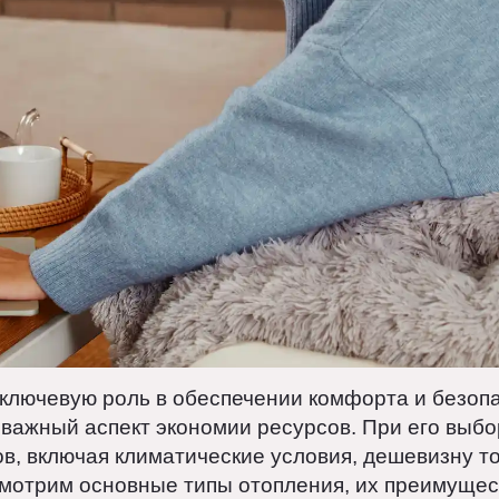
ет ключевую роль в обеспечении комфорта и б