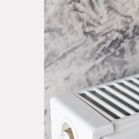
Паровое