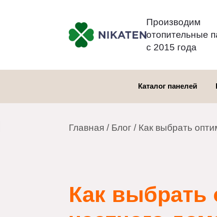
Производим
отопительны
с 2015 года
Каталог панелей
Главная
/
Блог
/ Как выбрать о
Как выбрать