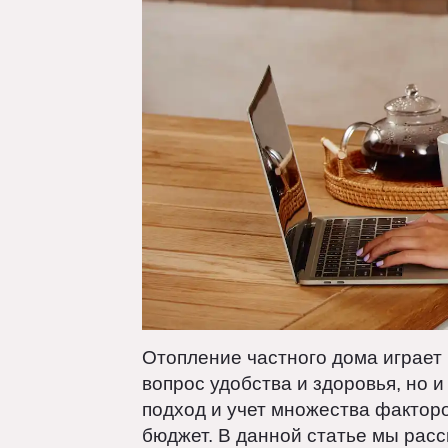
Отопление частного дома игра