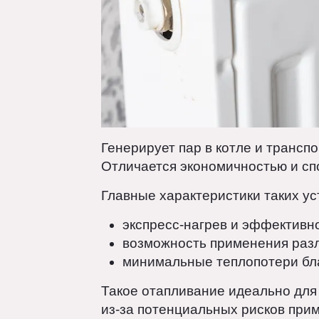
Генерирует пар в котле и транс
Отличается экономичностью и 