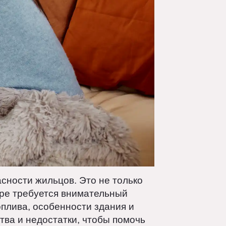
езопасности жильцов. Это не только